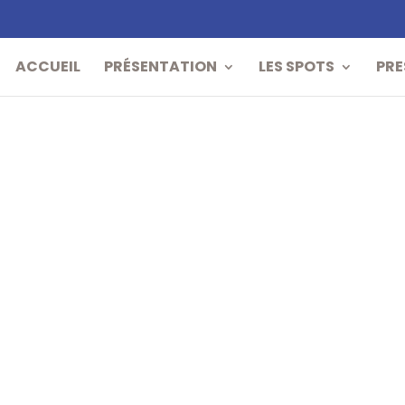
ACCUEIL
PRÉSENTATION
LES SPOTS
PRE