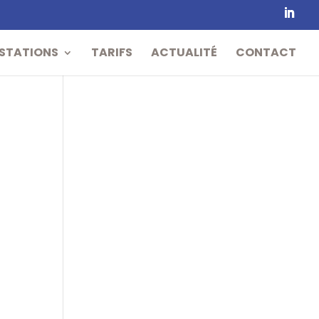
STATIONS
TARIFS
ACTUALITÉ
CONTACT