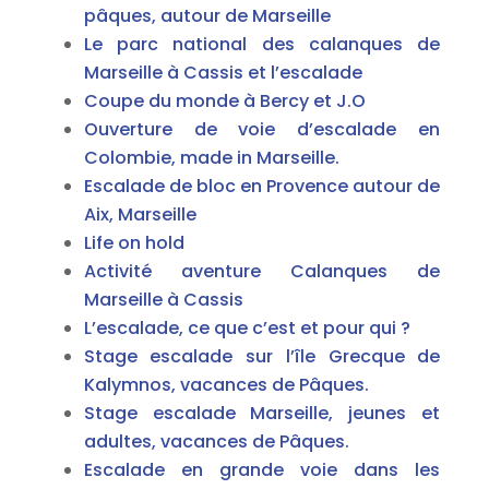
pâques, autour de Marseille
Le parc national des calanques de
Marseille à Cassis et l’escalade
Coupe du monde à Bercy et J.O
Ouverture de voie d’escalade en
Colombie, made in Marseille.
Escalade de bloc en Provence autour de
Aix, Marseille
Life on hold
Activité aventure Calanques de
Marseille à Cassis
L’escalade, ce que c’est et pour qui ?
Stage escalade sur l’île Grecque de
Kalymnos, vacances de Pâques.
Stage escalade Marseille, jeunes et
adultes, vacances de Pâques.
Escalade en grande voie dans les