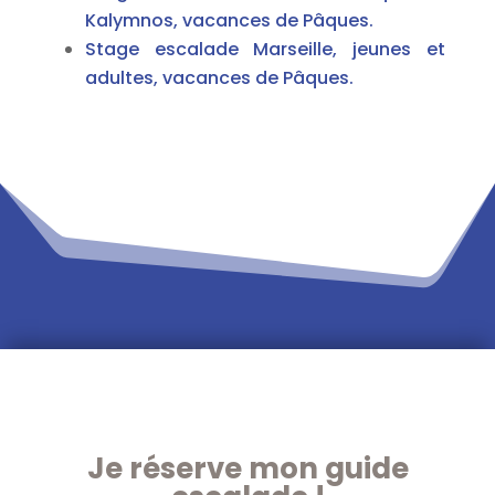
Kalymnos, vacances de Pâques.
Stage escalade Marseille, jeunes et
adultes, vacances de Pâques.
Je réserve mon guide