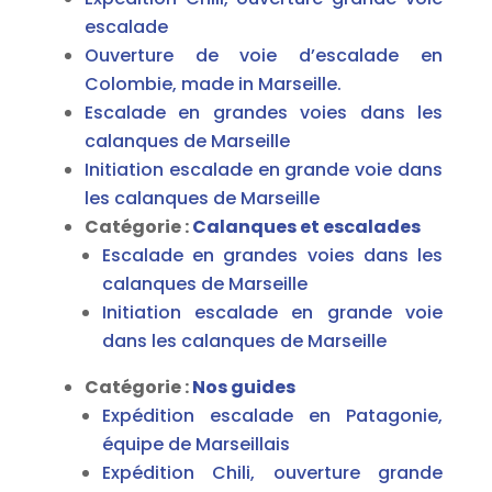
escalade
Ouverture de voie d’escalade en
Colombie, made in Marseille.
Escalade en grandes voies dans les
calanques de Marseille
Initiation escalade en grande voie dans
les calanques de Marseille
Catégorie :
Calanques et escalades
Escalade en grandes voies dans les
calanques de Marseille
Initiation escalade en grande voie
dans les calanques de Marseille
Catégorie :
Nos guides
Expédition escalade en Patagonie,
équipe de Marseillais
Expédition Chili, ouverture grande