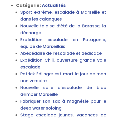
Catégorie :
Actualités
Sport extrême, escalade à Marseille et
dans les calanques
Nouvelle falaise d’été de la Barasse, la
décharge
Expédition escalade en Patagonie,
équipe de Marseillais
Abécédaire de l’escalade et dédicace
Expédition Chili, ouverture grande voie
escalade
Patrick Edlinger est mort le jour de mon
anniversaire
Nouvelle salle d’escalade de bloc
Grimper Marseille
Fabriquer son sac à magnésie pour le
deep water soloing
Stage escalade jeunes, vacances de