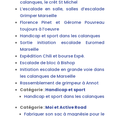
calanques, le crêt St Michel
L’escalade en salle, salles d’escalade
Grimper Marseille
Florence Pinet et Gérome Pouvreau
toujours à l’oeuvre
Handicap et sport dans les calanques
Sortie initiation escalade Euromed
Marseille
Expédition Chili et bourse Expé.
Escalade de bloc à Bishop
Initiation escalade en grande voie dans
les calanques de Marseille
Rassemblement de grimpeur à Annot
Catégorie :
Handicap et sport
Handicap et sport dans les calanques
Catégorie :
Moi et Active Road
Fabriquer son sac à magnésie pour le