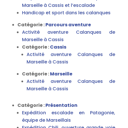
Marseille à Cassis et l’escalade
Handicap et sport dans les calanques
Catégorie :
Parcours aventure
Activité aventure Calanques de
Marseille à Cassis
Catégorie :
Cassis
Activité aventure Calanques de
Marseille à Cassis
Catégorie :
Marseille
Activité aventure Calanques de
Marseille à Cassis
Catégorie :
Présentation
Expédition escalade en Patagonie,
équipe de Marseillais
Expédition Chili, ouverture grande voie