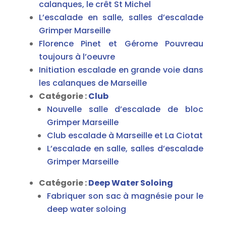
calanques, le crêt St Michel
L’escalade en salle, salles d’escalade
Grimper Marseille
Florence Pinet et Gérome Pouvreau
toujours à l’oeuvre
Initiation escalade en grande voie dans
les calanques de Marseille
Catégorie :
Club
Nouvelle salle d’escalade de bloc
Grimper Marseille
Club escalade à Marseille et La Ciotat
L’escalade en salle, salles d’escalade
Grimper Marseille
Catégorie :
Deep Water Soloing
Fabriquer son sac à magnésie pour le
deep water soloing