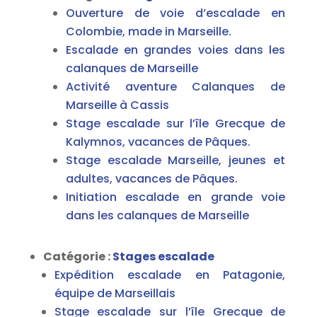
Ouverture de voie d’escalade en
Colombie, made in Marseille.
Escalade en grandes voies dans les
calanques de Marseille
Activité aventure Calanques de
Marseille à Cassis
Stage escalade sur l’île Grecque de
Kalymnos, vacances de Pâques.
Stage escalade Marseille, jeunes et
adultes, vacances de Pâques.
Initiation escalade en grande voie
dans les calanques de Marseille
Catégorie :
Stages escalade
Expédition escalade en Patagonie,
équipe de Marseillais
Stage escalade sur l’île Grecque de