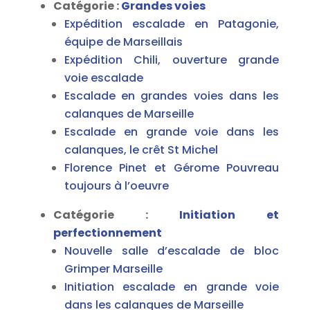
Catégorie :
Grandes voies
Expédition escalade en Patagonie,
équipe de Marseillais
Expédition Chili, ouverture grande
voie escalade
Escalade en grandes voies dans les
calanques de Marseille
Escalade en grande voie dans les
calanques, le crêt St Michel
Florence Pinet et Gérome Pouvreau
toujours à l’oeuvre
Catégorie :
Initiation et
perfectionnement
Nouvelle salle d’escalade de bloc
Grimper Marseille
Initiation escalade en grande voie
dans les calanques de Marseille