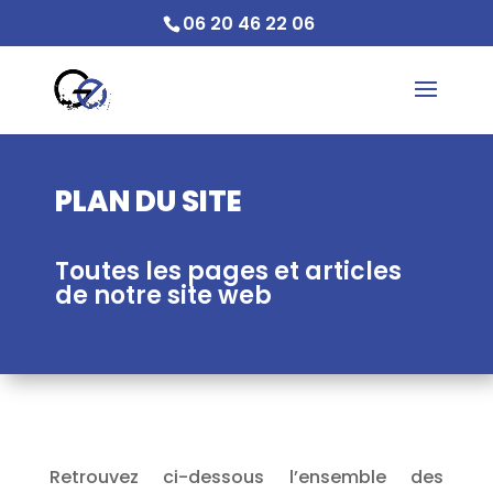
06 20 46 22 06
PLAN DU SITE
Toutes les pages et articles
de notre site web
Retrouvez ci-dessous l’ensemble des