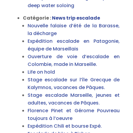
deep water soloing
Catégorie :
News trip escalade
Nouvelle falaise d’été de la Barasse,
la décharge
Expédition escalade en Patagonie,
équipe de Marseillais
Ouverture de voie d’escalade en
Colombie, made in Marseille.
Life on hold
Stage escalade sur l’île Grecque de
Kalymnos, vacances de Pâques.
Stage escalade Marseille, jeunes et
adultes, vacances de Pâques.
Florence Pinet et Gérome Pouvreau
toujours à l’oeuvre
Expédition Chili et bourse Expé.