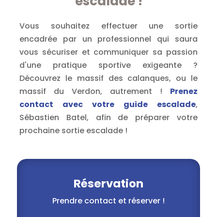
escalade !
Vous souhaitez effectuer une sortie
encadrée par un professionnel qui saura
vous sécuriser et communiquer sa passion
d'une pratique sportive exigeante ?
Découvrez le massif des calanques, ou le
massif du Verdon, autrement !
Prenez
contact avec votre guide escalade
,
Sébastien Batel, afin de préparer votre
prochaine sortie escalade !
Réservation
Prendre contact et réserver !