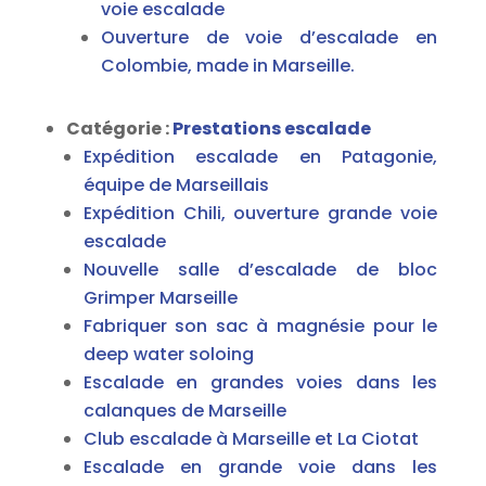
voie escalade
Ouverture de voie d’escalade en
Colombie, made in Marseille.
Catégorie :
Prestations escalade
Expédition escalade en Patagonie,
équipe de Marseillais
Expédition Chili, ouverture grande voie
escalade
Nouvelle salle d’escalade de bloc
Grimper Marseille
Fabriquer son sac à magnésie pour le
deep water soloing
Escalade en grandes voies dans les
calanques de Marseille
Club escalade à Marseille et La Ciotat
Escalade en grande voie dans les