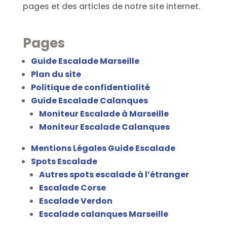
pages et des articles de notre site internet.
Pages
Guide Escalade Marseille
Plan du site
Politique de confidentialité
Guide Escalade Calanques
Moniteur Escalade à Marseille
Moniteur Escalade Calanques
Mentions Légales Guide Escalade
Spots Escalade
Autres spots escalade à l’étranger
Escalade Corse
Escalade Verdon
Escalade calanques Marseille