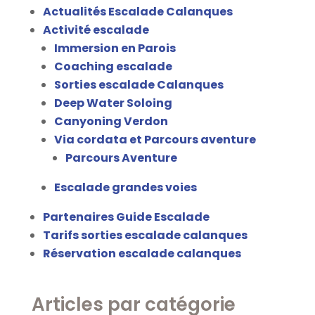
Actualités Escalade Calanques
Activité escalade
Immersion en Parois
Coaching escalade
Sorties escalade Calanques
Deep Water Soloing
Canyoning Verdon
Via cordata et Parcours aventure
Parcours Aventure
Escalade grandes voies
Partenaires Guide Escalade
Tarifs sorties escalade calanques
Réservation escalade calanques
Articles par catégorie