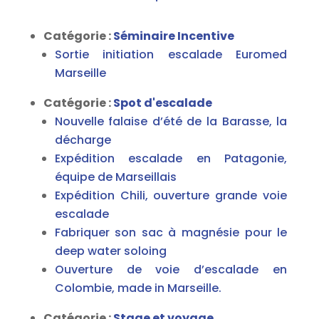
Catégorie :
Séminaire Incentive
Sortie initiation escalade Euromed
Marseille
Catégorie :
Spot d'escalade
Nouvelle falaise d’été de la Barasse, la
décharge
Expédition escalade en Patagonie,
équipe de Marseillais
Expédition Chili, ouverture grande voie
escalade
Fabriquer son sac à magnésie pour le
deep water soloing
Ouverture de voie d’escalade en
Colombie, made in Marseille.
Catégorie :
Stage et voyage