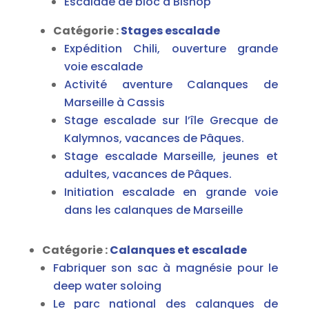
Escalade de bloc à Bishop
Catégorie :
Stages escalade
Expédition Chili, ouverture grande
voie escalade
Activité aventure Calanques de
Marseille à Cassis
Stage escalade sur l’île Grecque de
Kalymnos, vacances de Pâques.
Stage escalade Marseille, jeunes et
adultes, vacances de Pâques.
Initiation escalade en grande voie
dans les calanques de Marseille
Catégorie :
Calanques et escalade
Fabriquer son sac à magnésie pour le
deep water soloing
Le parc national des calanques de