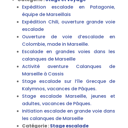
Expédition escalade en Patagonie,
équipe de Marseillais
Expédition Chili, ouverture grande voie
escalade
Ouverture de voie d’escalade en
Colombie, made in Marseille.
Escalade en grandes voies dans les
calanques de Marseille
Activité aventure Calanques de
Marseille à Cassis
Stage escalade sur l’île Grecque de
Kalymnos, vacances de Pâques.
Stage escalade Marseille, jeunes et
adultes, vacances de Pâques.
Initiation escalade en grande voie dans
les calanques de Marseille
Catégorie :
Stage escalade