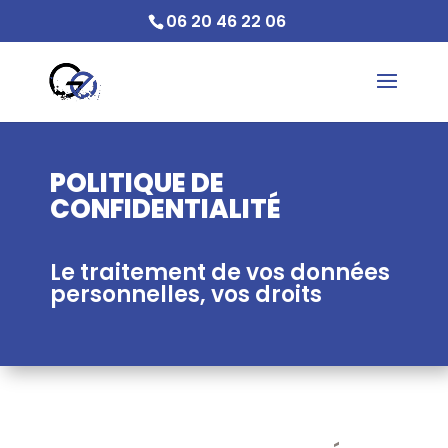
06 20 46 22 06
POLITIQUE DE
CONFIDENTIALITÉ
Le traitement de vos données
personnelles, vos droits