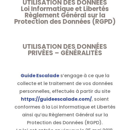
UTILISATION DES DONNÉES
Loi Informatique et Libertés
Règlement Général sur la
Protection des Données (RGPD)
UTILISATION DES DONNÉES
PRIVÉES – GÉNÉRALITÉS
Guide Escalade
s’engage à ce que la
collecte et le traitement de vos données
personnelles, effectués à partir du site
https://guideescalade.com/
, soient
conformes à la Loi Informatique et Libertés
ainsi qu’au Règlement Général sur la
Protection des Données (RGPD).