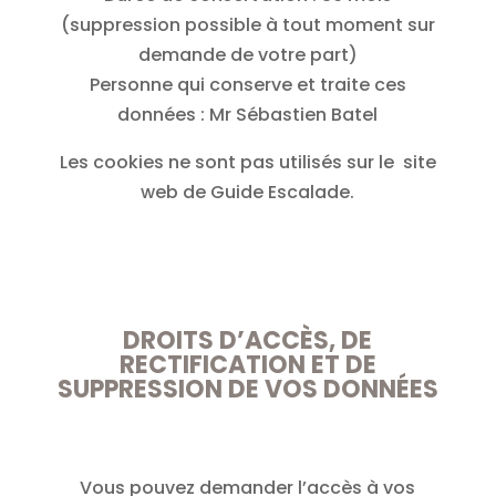
(suppression possible à tout moment sur
demande de votre part)
Personne qui conserve et traite ces
données : Mr Sébastien Batel
Les cookies ne sont pas utilisés sur le site
web de Guide Escalade.
DROITS D’ACCÈS, DE
RECTIFICATION ET DE
SUPPRESSION DE VOS DONNÉES
Vous pouvez demander l’accès à vos