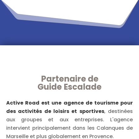
Partenaire de
Guide Escalade
Active Road est une agence de tourisme pour
des activités de loisirs et sportives
, destinées
aux groupes et aux entreprises. L'agence
intervient principalement dans les Calanques de
Marseille et plus globalement en Provence.