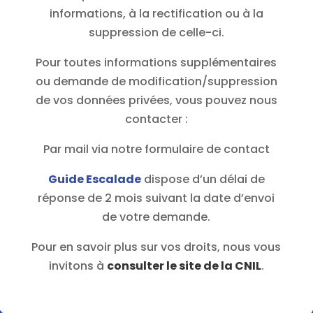
informations, à la rectification ou à la
suppression de celle-ci.
Pour toutes informations supplémentaires
ou demande de modification/suppression
de vos données privées, vous pouvez nous
contacter :
Par mail via notre formulaire de contact
Guide Escalade
dispose d’un délai de
réponse de 2 mois suivant la date d’envoi
de votre demande.
Pour en savoir plus sur vos droits, nous vous
invitons à
consulter le site de la CNIL
.