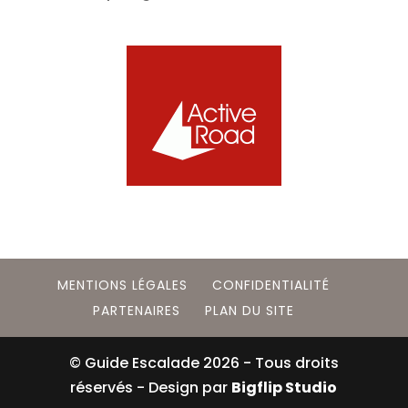
MENTIONS LÉGALES
CONFIDENTIALITÉ
PARTENAIRES
PLAN DU SITE
© Guide Escalade
2026
- Tous droits
réservés - Design par
Bigflip Studio