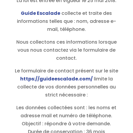
La loi est entrée en vigueur le 25 mai 2018.
Guide Escalade
collecte et traite des
informations telles que : nom, adresse e-
mail, téléphone.
Nous collectons ces informations lorsque
vous nous contactez via le formulaire de
contact.
Le formulaire de contact présent sur le site
https://guideescalade.com/
limite la
collecte de vos données personnelles au
strict nécessaire :
Les données collectées sont : les noms et
adresse mail et numéro de téléphone.
Objectif : répondre à votre demande.
Durée de conservation : 36 mois