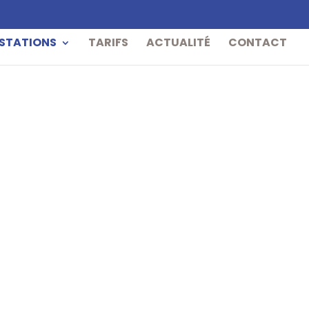
STATIONS
TARIFS
ACTUALITÉ
CONTACT