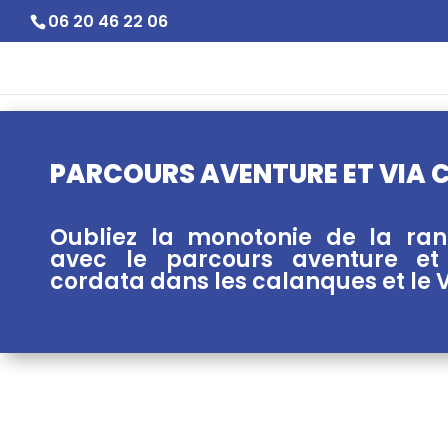
06 20 46 22 06
PARCOURS AVENTURE ET VIA
Oubliez la monotonie de la ra
avec le parcours aventure et
cordata dans les calanques et le 