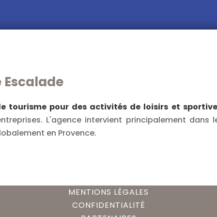
e Escalade
 tourisme pour des activités de loisirs et sportiv
treprises. L'agence intervient principalement dans l
globalement en Provence.
MENTIONS LÉGALES
CONFIDENTIALITÉ