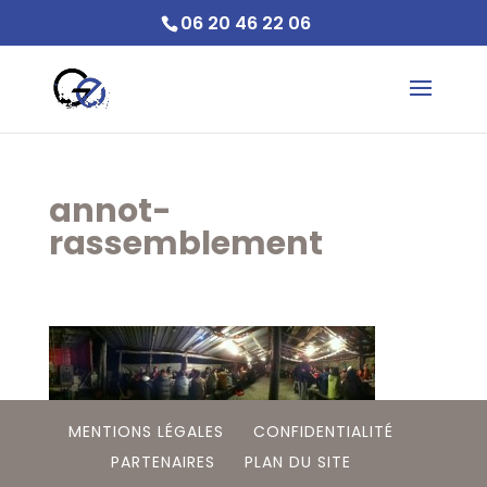
06 20 46 22 06
annot-
rassemblement
MENTIONS LÉGALES
CONFIDENTIALITÉ
PARTENAIRES
PLAN DU SITE