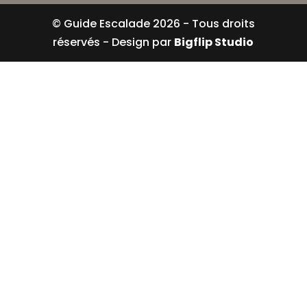
© Guide Escalade
2026
- Tous droits
réservés - Design par
Bigflip Studio