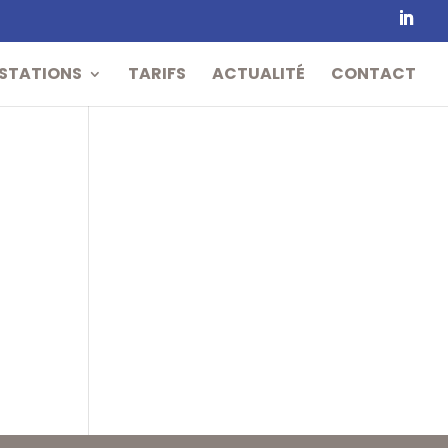
STATIONS
TARIFS
ACTUALITÉ
CONTACT