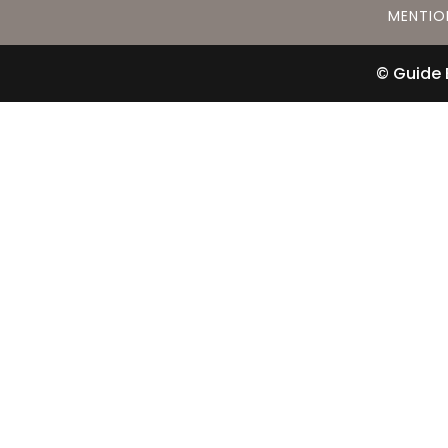
MENTIO
© Guide