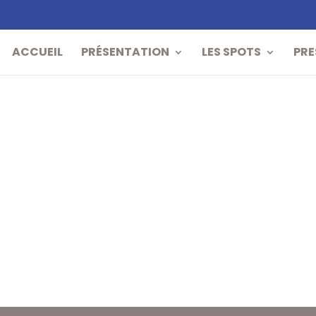
ACCUEIL
PRÉSENTATION
LES SPOTS
PRE