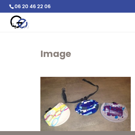
06 20 46 22 06
Image