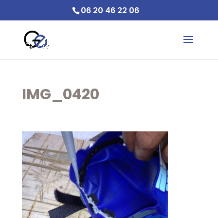
06 20 46 22 06
IMG_0420