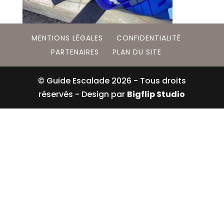
MENTIONS LÉGALES
CONFIDENTIALITÉ
PARTENAIRES
PLAN DU SITE
© Guide Escalade
2026
- Tous droits
réservés - Design par
Bigflip Studio