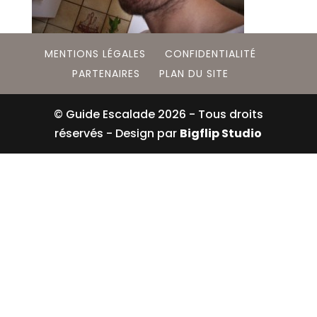
MENTIONS LÉGALES
CONFIDENTIALITÉ
PARTENAIRES
PLAN DU SITE
© Guide Escalade
2026
- Tous droits
réservés - Design par
Bigflip Studio