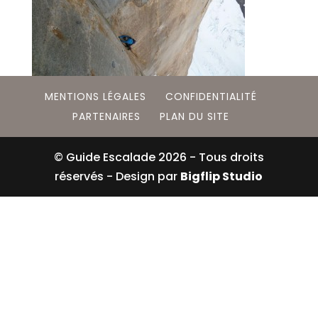
MENTIONS LÉGALES
CONFIDENTIALITÉ
PARTENAIRES
PLAN DU SITE
© Guide Escalade
2026
- Tous droits
réservés - Design par
Bigflip Studio