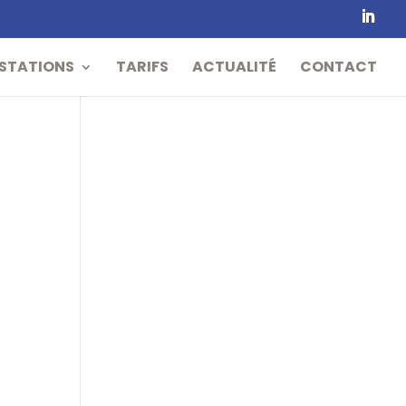
STATIONS
TARIFS
ACTUALITÉ
CONTACT