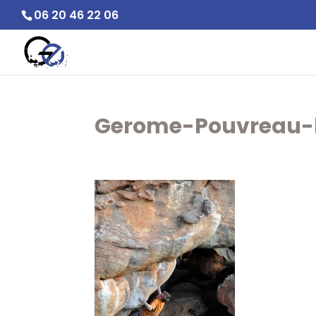
06 20 46 22 06
Gerome-Pouvreau-