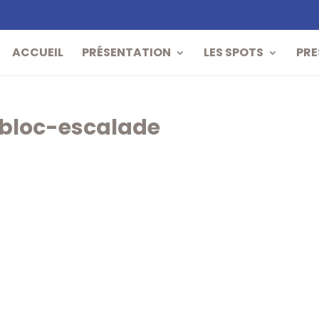
ACCUEIL
PRÉSENTATION
LES SPOTS
PRE
bloc-escalade