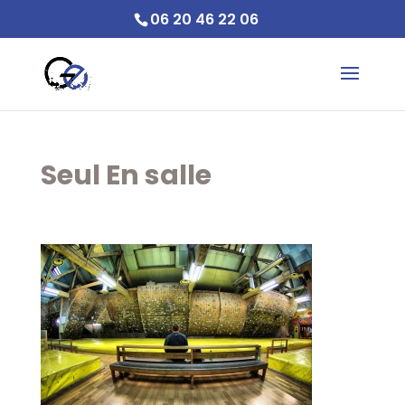
06 20 46 22 06
Seul En salle