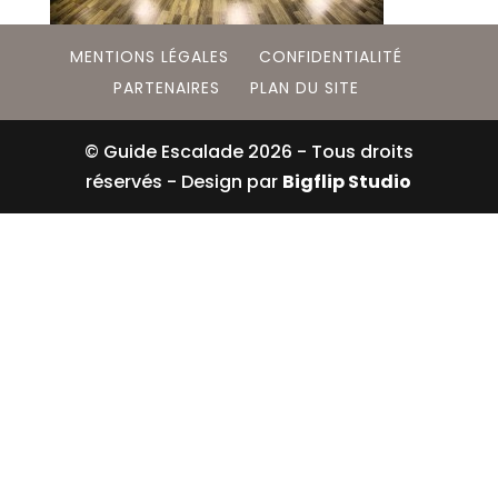
MENTIONS LÉGALES
CONFIDENTIALITÉ
PARTENAIRES
PLAN DU SITE
© Guide Escalade
2026
- Tous droits
réservés - Design par
Bigflip Studio