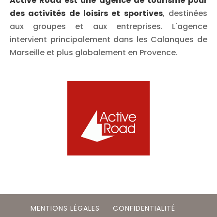
Active Road est une agence de tourisme pour
des activités de loisirs et sportives
, destinées
aux groupes et aux entreprises. L'agence
intervient principalement dans les Calanques de
Marseille et plus globalement en Provence.
MENTIONS LÉGALES
CONFIDENTIALITÉ