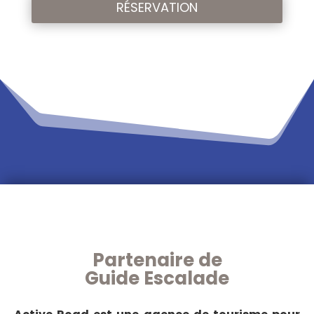
RÉSERVATION
Partenaire de
Guide Escalade