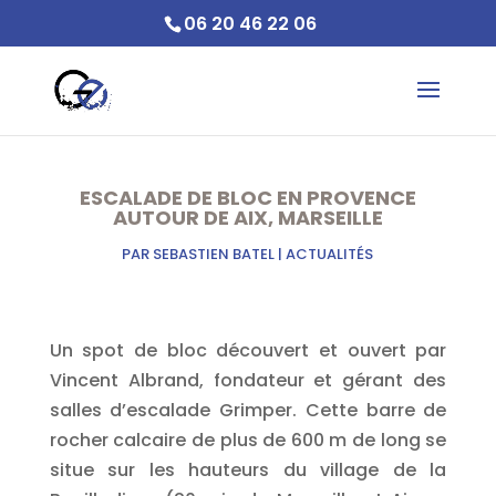
06 20 46 22 06
ESCALADE DE BLOC EN PROVENCE
AUTOUR DE AIX, MARSEILLE
PAR
SEBASTIEN BATEL
|
ACTUALITÉS
Un spot de bloc découvert et ouvert par
Vincent Albrand, fondateur et gérant des
salles d’escalade Grimper. Cette barre de
rocher calcaire de plus de 600 m de long se
situe sur les hauteurs du village de la