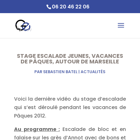
06 20 46 22 06
STAGE ESCALADE JEUNES, VACANCES
DE PÂQUES, AUTOUR DE MARSEILLE
PAR
SEBASTIEN BATEL
|
ACTUALITÉS
Voici la dernière vidéo du stage d’escalade
qui s’est déroulé pendant les vacances de
Pâques 2012.
Au programme :
Escalade de bloc et en
falaise sur les grès d’Annot avec de bons et