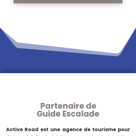
Partenaire de
Guide Escalade
Active Road est une agence de tourisme pour