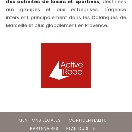
des activités de loisirs et sportives
, destinées
aux groupes et aux entreprises. L'agence
intervient principalement dans les Calanques de
Marseille et plus globalement en Provence.
MENTIONS LÉGALES
CONFIDENTIALITÉ
PARTENAIRES
PLAN DU SITE