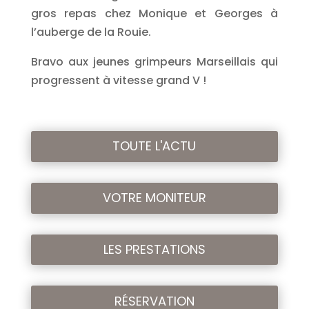
gros repas chez Monique et Georges à
l’auberge de la Rouie.
Bravo aux jeunes grimpeurs Marseillais qui
progressent à vitesse grand V !
TOUTE L'ACTU
VOTRE MONITEUR
LES PRESTATIONS
RÉSERVATION