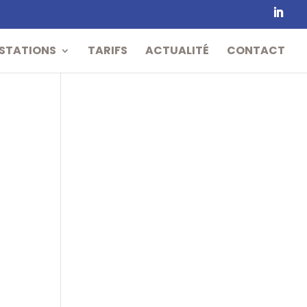
STATIONS
TARIFS
ACTUALITÉ
CONTACT