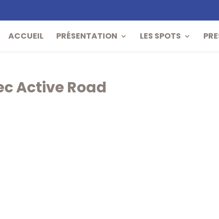
ACCUEIL
PRÉSENTATION
LES SPOTS
PRE
ec Active Road