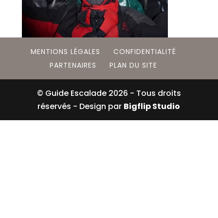
MENTIONS LÉGALES
CONFIDENTIALITÉ
PARTENAIRES
PLAN DU SITE
© Guide Escalade
2026
- Tous droits
réservés - Design par
Bigflip Studio