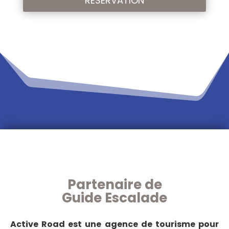
RÉSERVATION
Partenaire de
Guide Escalade
Active Road est une agence de tourisme pour