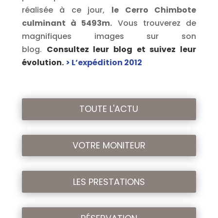
réalisée à ce jour,
le Cerro Chimbote
culminant à 5493m.
Vous trouverez de
magnifiques images sur son
blog.
Consultez leur blog et suivez leur
évolution.
> L’expédition 2012
TOUTE L'ACTU
VOTRE MONITEUR
LES PRESTATIONS