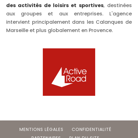
des activités de loisirs et sportives
, destinées
aux groupes et aux entreprises. L'agence
intervient principalement dans les Calanques de
Marseille et plus globalement en Provence.
MENTIONS LÉGALES
CONFIDENTIALITÉ
PARTENAIRES
PLAN DU SITE