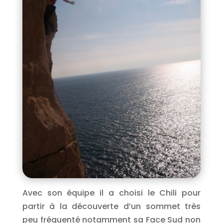
Avec son équipe il a choisi le Chili pour
partir à la découverte d’un sommet très
peu fréquenté notamment sa Face Sud non