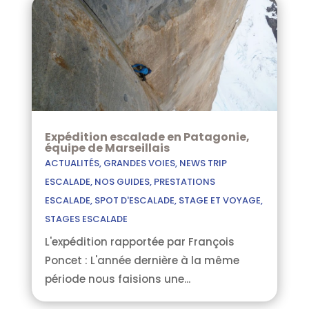
Expédition escalade en Patagonie,
équipe de Marseillais
ACTUALITÉS
,
GRANDES VOIES
,
NEWS TRIP
ESCALADE
,
NOS GUIDES
,
PRESTATIONS
ESCALADE
,
SPOT D'ESCALADE
,
STAGE ET VOYAGE
,
STAGES ESCALADE
L'expédition rapportée par François
Poncet : L'année dernière à la même
période nous faisions une...