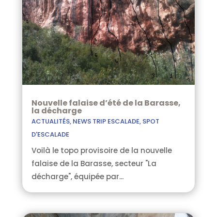
Nouvelle falaise d’été de la Barasse,
la décharge
ACTUALITÉS
,
NEWS TRIP ESCALADE
,
SPOT
D'ESCALADE
Voilà le topo provisoire de la nouvelle
falaise de la Barasse, secteur "La
décharge", équipée par...