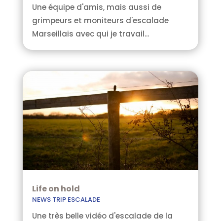
Une équipe d'amis, mais aussi de
grimpeurs et moniteurs d'escalade
Marseillais avec qui je travail...
Life on hold
NEWS TRIP ESCALADE
Une très belle vidéo d'escalade de la