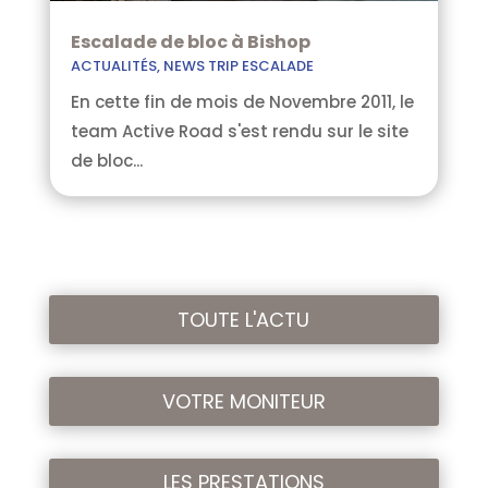
Escalade de bloc à Bishop
ACTUALITÉS
,
NEWS TRIP ESCALADE
En cette fin de mois de Novembre 2011, le
team Active Road s'est rendu sur le site
de bloc...
TOUTE L'ACTU
VOTRE MONITEUR
LES PRESTATIONS