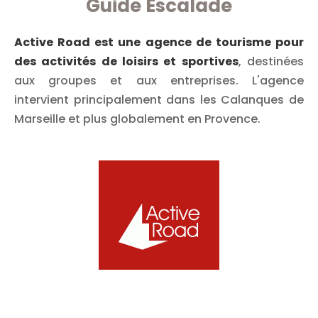
Guide Escalade
Active Road est une agence de tourisme pour
des activités de loisirs et sportives
, destinées
aux groupes et aux entreprises. L'agence
intervient principalement dans les Calanques de
Marseille et plus globalement en Provence.