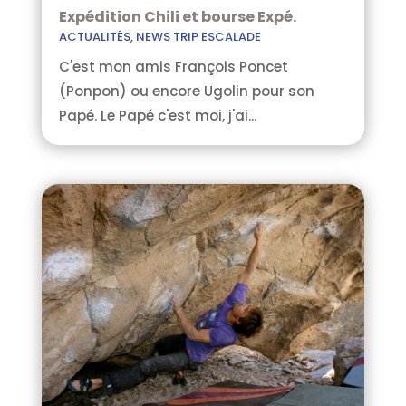
Expédition Chili et bourse Expé.
ACTUALITÉS
,
NEWS TRIP ESCALADE
C'est mon amis François Poncet
(Ponpon) ou encore Ugolin pour son
Papé. Le Papé c'est moi, j'ai...