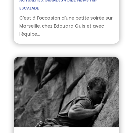
ACTUALITÉS
,
GRANDES VOIES
,
NEWS TRIP
ESCALADE
C'est à l'occasion d'une petite soirée sur
Marseille, chez Edouard Guis et avec
l'équipe...