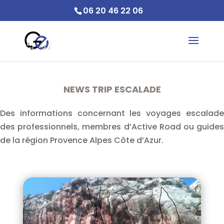
06 20 46 22 06
NEWS TRIP ESCALADE
Des informations concernant les voyages escalade
des professionnels, membres d’Active Road ou guides
de la région Provence Alpes Côte d’Azur.