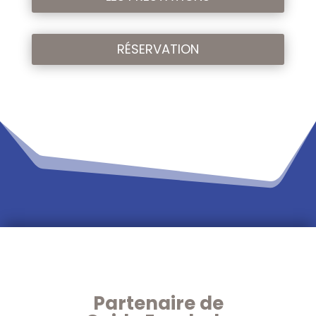
RÉSERVATION
Partenaire de