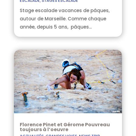
ESCALADE
,
STAGES ESCALADE
Stage escalade vacances de pâques,
autour de Marseille. Comme chaque
année, depuis 5 ans, pâques...
Florence Pinet et Gérome Pouvreau
toujours à l’oeuvre