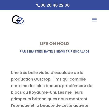
06 20 46 22 06
LIFE ON HOLD
PAR
SEBASTIEN BATEL
|
NEWS TRIP ESCALADE
Une très belle vidéo d’escalade de la
production Outcrop Films qui compile
certains des plus beaux « problèmes » de
blocs au Royaume-Uni. Les meilleurs
grimpeurs britanniques nous montrent
l’étendue et la beauté de cette activité