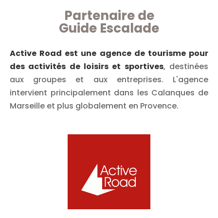
Partenaire de
Guide Escalade
Active Road est une agence de tourisme pour
des activités de loisirs et sportives
, destinées
aux groupes et aux entreprises. L'agence
intervient principalement dans les Calanques de
Marseille et plus globalement en Provence.