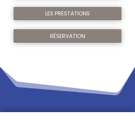
LES PRESTATIONS
RÉSERVATION