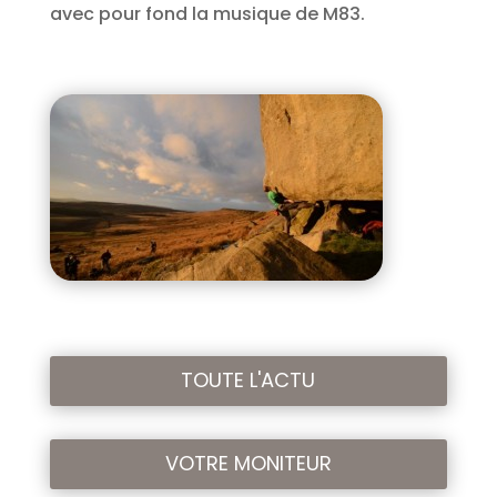
avec pour fond la musique de M83.
TOUTE L'ACTU
VOTRE MONITEUR