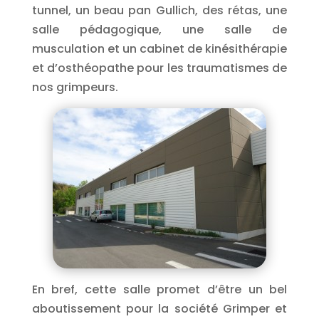
tunnel, un beau pan Gullich, des rétas, une
salle pédagogique, une salle de
musculation et un cabinet de kinésithérapie
et d’osthéopathe pour les traumatismes de
nos grimpeurs.
En bref, cette salle promet d’être un bel
aboutissement pour la société Grimper et