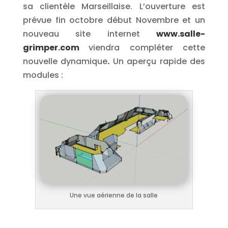
sa clientèle Marseillaise. L’ouverture est
prévue fin octobre début Novembre et un
nouveau site internet
www.salle-
grimper.com
viendra compléter cette
nouvelle dynamique
.
Un aperçu rapide des
modules :
Une vue aérienne de la salle