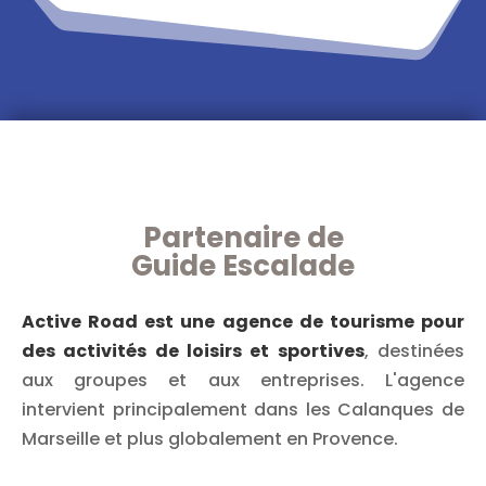
Partenaire de
Guide Escalade
Active Road est une agence de tourisme pour
des activités de loisirs et sportives
, destinées
aux groupes et aux entreprises. L'agence
intervient principalement dans les Calanques de
Marseille et plus globalement en Provence.