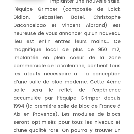
implanter une nouvelle salle,
l’équipe Grimper (composée de Loick
Didion, Sebastien Batel, Christophe
Daconceicao et Vincent Albrand) est
heureuse de vous annoncer qu’un nouveau
lieu est enfin entres leurs mains… Ce
magnifique local de plus de 950 m2,
implantée en plein coeur de la zone
commerciale de la Valentine, contient tous
les atouts nécessaire à la conception
d’une salle de bloc moderne. Cette 4éme
salle sera le reflet de l’expérience
accumulée par l’équipe Grimper depuis
1994 (la première salle de bloc de France à
Aix en Provence). Les modules de blocs
seront optimisés pour tous les niveaux et
d’une qualité rare. On pourra y trouver un