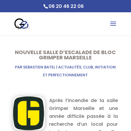
06 20 46 22 06
NOUVELLE SALLE D’ESCALADE DE BLOC
GRIMPER MARSEILLE
PAR
SEBASTIEN BATEL
|
ACTUALITÉS
,
CLUB
,
INITIATION
ET PERFECTIONNEMENT
Après l’incendie de la salle
Grimper Marseille et une
année difficile passée à la
recherche d’un local pour