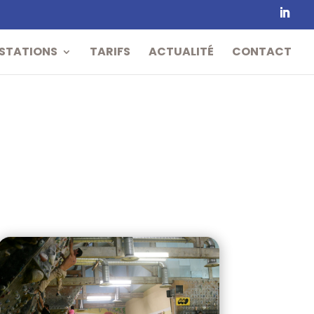
STATIONS
TARIFS
ACTUALITÉ
CONTACT