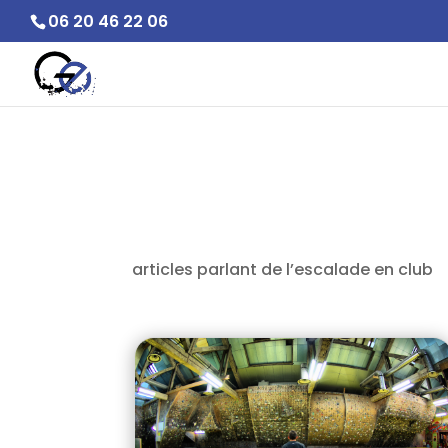
06 20 46 22 06
articles parlant de l’escalade en club