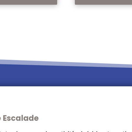
e Escalade