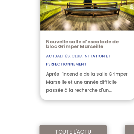
Nouvelle salle d’escalade de
bloc Grimper Marseille
ACTUALITÉS
,
CLUB
,
INITIATION ET
PERFECTIONNEMENT
Après l'incendie de la salle Grimper
Marseille et une année difficile
passée à la recherche d'un...
TOUTE L'ACTU