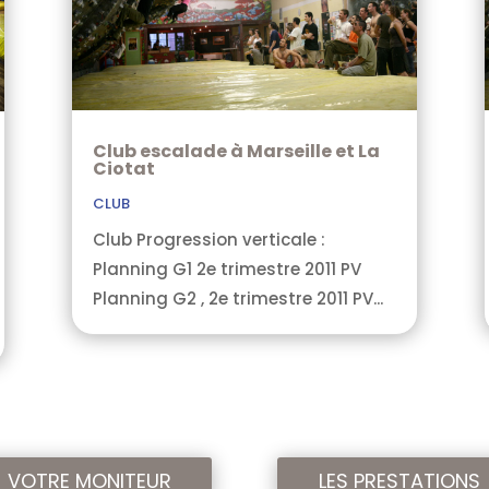
Club escalade à Marseille et La
Ciotat
CLUB
Club Progression verticale :
Planning G1 2e trimestre 2011 PV
Planning G2 , 2e trimestre 2011 PV...
VOTRE MONITEUR
LES PRESTATIONS