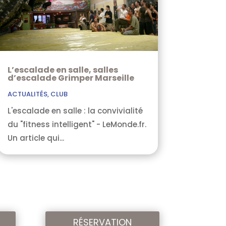
L’escalade en salle, salles
d’escalade Grimper Marseille
ACTUALITÉS
,
CLUB
L'escalade en salle : la convivialité
du "fitness intelligent" - LeMonde.fr.
Un article qui...
RÉSERVATION