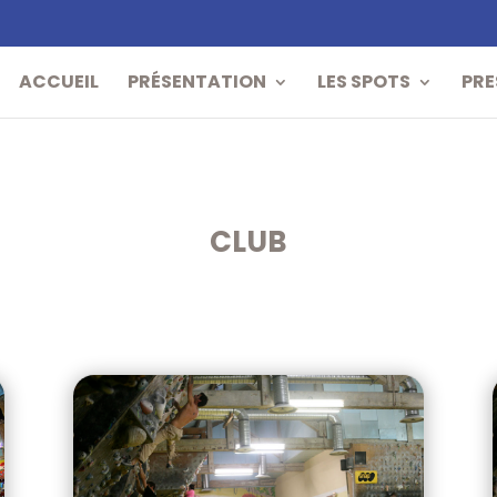
ACCUEIL
PRÉSENTATION
LES SPOTS
PRE
CLUB