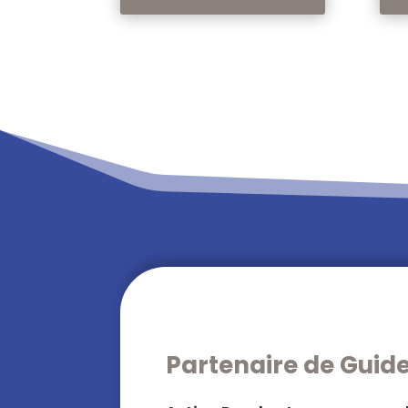
Partenaire de Guid