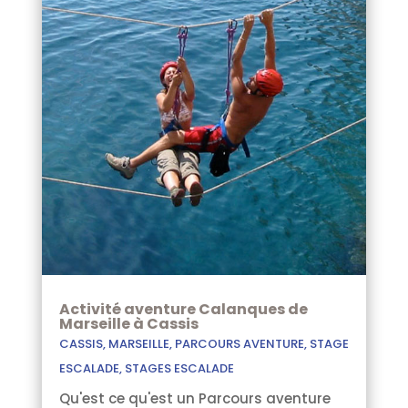
Activité aventure Calanques de
Marseille à Cassis
CASSIS
,
MARSEILLE
,
PARCOURS AVENTURE
,
STAGE
ESCALADE
,
STAGES ESCALADE
Qu'est ce qu'est un Parcours aventure