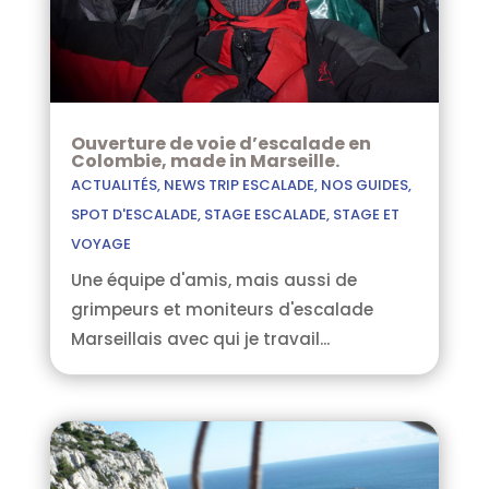
Ouverture de voie d’escalade en
Colombie, made in Marseille.
ACTUALITÉS
,
NEWS TRIP ESCALADE
,
NOS GUIDES
,
SPOT D'ESCALADE
,
STAGE ESCALADE
,
STAGE ET
VOYAGE
Une équipe d'amis, mais aussi de
grimpeurs et moniteurs d'escalade
Marseillais avec qui je travail...