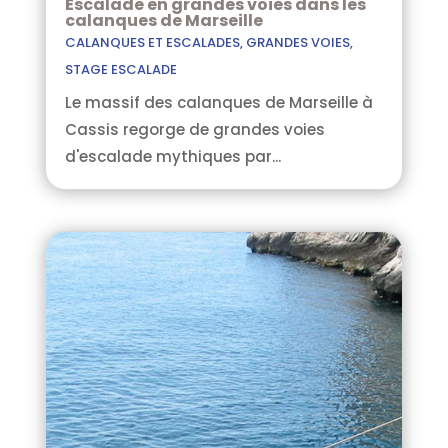
Escalade en grandes voies dans les
calanques de Marseille
CALANQUES ET ESCALADES
,
GRANDES VOIES
,
STAGE ESCALADE
Le massif des calanques de Marseille à
Cassis regorge de grandes voies
d'escalade mythiques par...