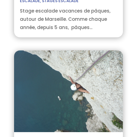
ESCALADE
,
STAGES ESCALADE
Stage escalade vacances de pâques,
autour de Marseille. Comme chaque
année, depuis 5 ans, pâques...