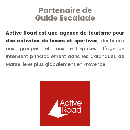
Partenaire de
Guide Escalade
Active Road est une agence de tourisme pour
des activités de loisirs et sportives
, destinées
aux groupes et aux entreprises. L'agence
intervient principalement dans les Calanques de
Marseille et plus globalement en Provence.