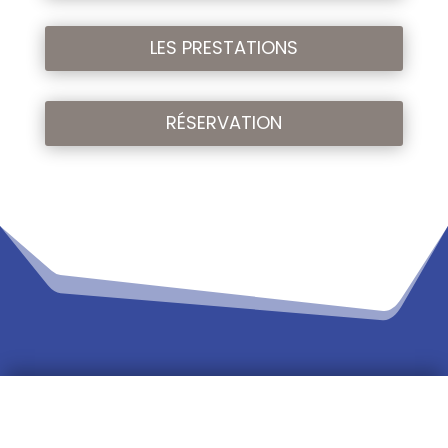
LES PRESTATIONS
RÉSERVATION