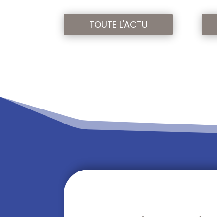
TOUTE L'ACTU