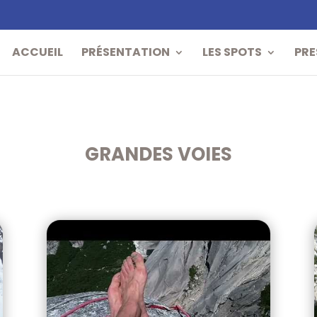
ACCUEIL
PRÉSENTATION
LES SPOTS
PRE
GRANDES VOIES