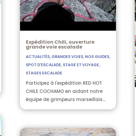
Expédition Chili, ouverture
grande voie escalade
ACTUALITÉS
,
GRANDES VOIES
,
NOS GUIDES
,
SPOT D'ESCALADE
,
STAGE ET VOYAGE
,
STAGES ESCALADE
Participez à l'expédition RED HOT
CHILE COCHAMO en aidant notre
équipe de grimpeurs marseillais...