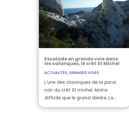
Escalade en grande voie dans
les calanques, le crêt St Michel
ACTUALITÉS
,
GRANDES VOIES
L'une des classiques de la paroi
noir du crêt St michel. Moins
difficile que le grand dièdre, La...