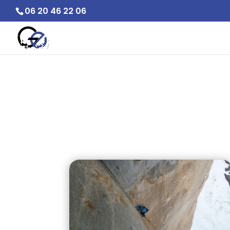
06 20 46 22 06