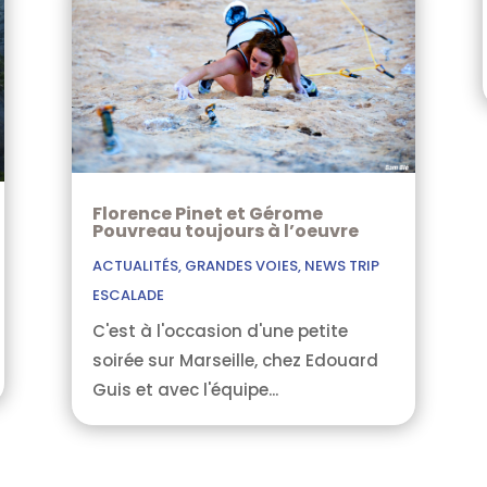
Florence Pinet et Gérome
Pouvreau toujours à l’oeuvre
ACTUALITÉS
,
GRANDES VOIES
,
NEWS TRIP
ESCALADE
C'est à l'occasion d'une petite
soirée sur Marseille, chez Edouard
Guis et avec l'équipe...