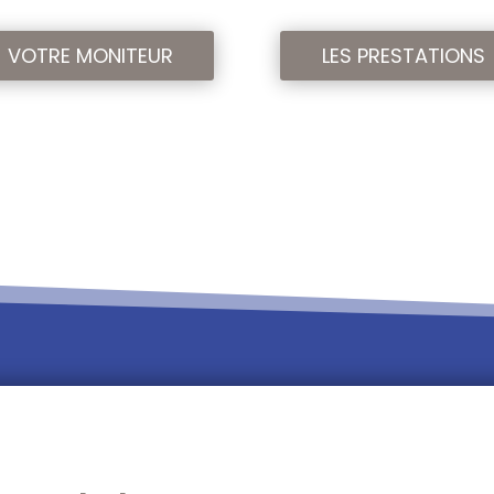
VOTRE MONITEUR
LES PRESTATIONS