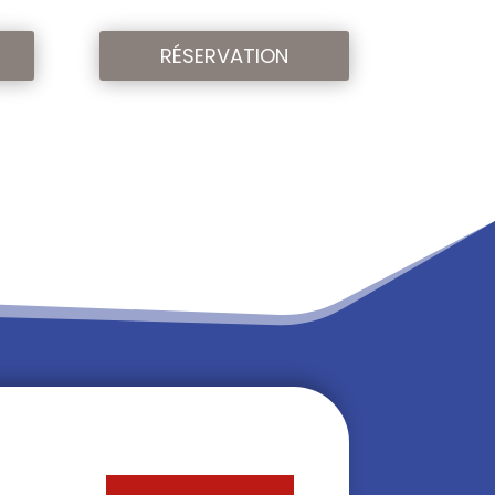
RÉSERVATION