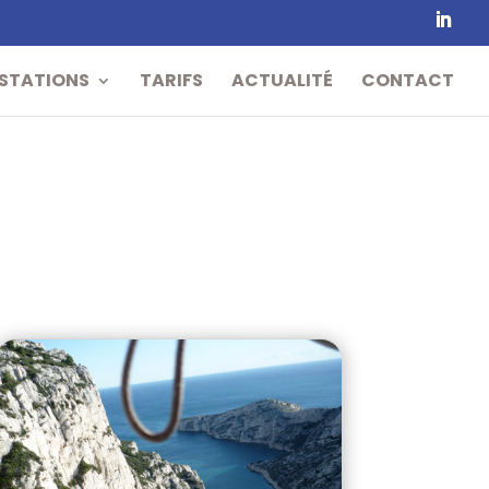
STATIONS
TARIFS
ACTUALITÉ
CONTACT