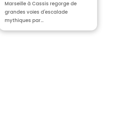
Marseille à Cassis regorge de
grandes voies d'escalade
mythiques par...