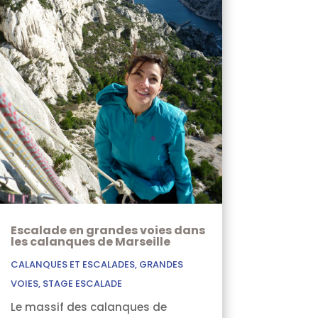
Escalade en grandes voies dans
les calanques de Marseille
CALANQUES ET ESCALADES
,
GRANDES
VOIES
,
STAGE ESCALADE
Le massif des calanques de