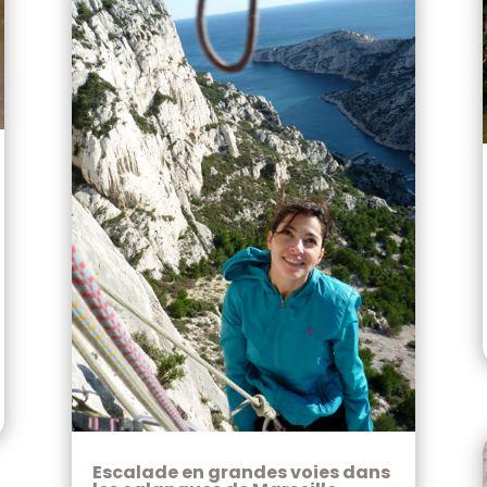
Escalade en grandes voies dans