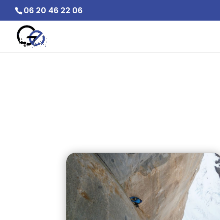
06 20 46 22 06