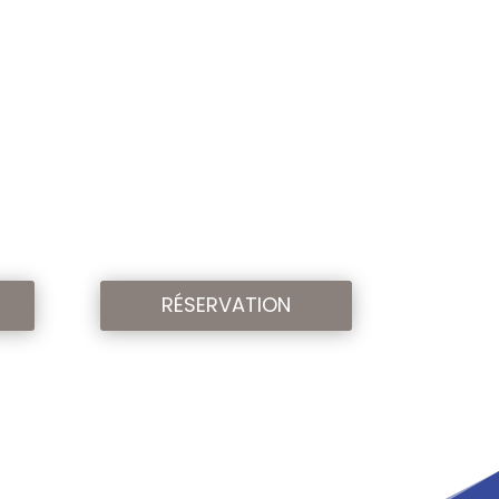
RÉSERVATION