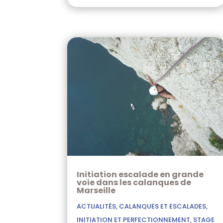
Initiation escalade en grande
voie dans les calanques de
Marseille
ACTUALITÉS
,
CALANQUES ET ESCALADES
,
INITIATION ET PERFECTIONNEMENT
,
STAGE