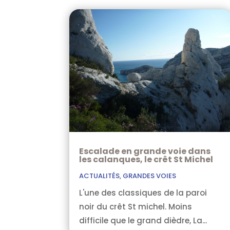
Escalade en grande voie dans
les calanques, le crêt St Michel
ACTUALITÉS
,
GRANDES VOIES
L'une des classiques de la paroi
noir du crêt St michel. Moins
difficile que le grand dièdre, La...