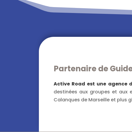
Partenaire de Guid
Active Road est une agence de
destinées aux groupes et aux en
Calanques de Marseille et plus 