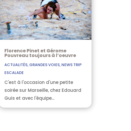
Florence Pinet et Gérome
Pouvreau toujours à l’oeuvre
ACTUALITÉS
,
GRANDES VOIES
,
NEWS TRIP
ESCALADE
C'est à l'occasion d'une petite
soirée sur Marseille, chez Edouard
Guis et avec l'équipe...