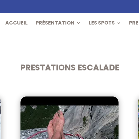
ACCUEIL
PRÉSENTATION
LES SPOTS
PRE
PRESTATIONS ESCALADE