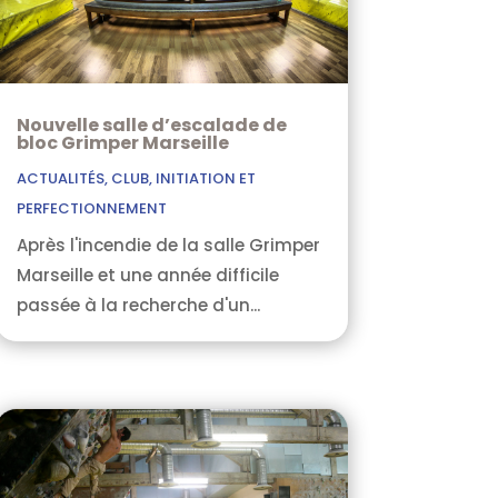
Nouvelle salle d’escalade de
bloc Grimper Marseille
ACTUALITÉS
,
CLUB
,
INITIATION ET
PERFECTIONNEMENT
Après l'incendie de la salle Grimper
Marseille et une année difficile
passée à la recherche d'un...