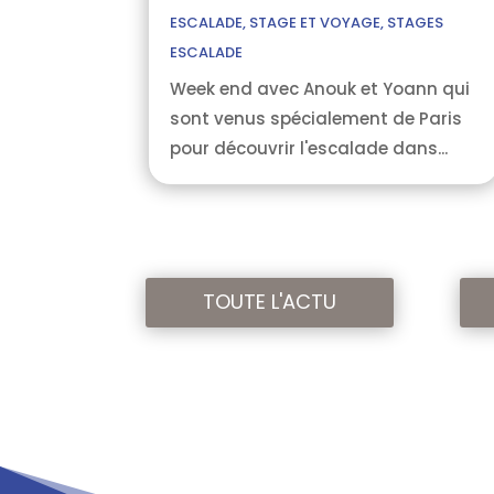
ESCALADE
,
STAGE ET VOYAGE
,
STAGES
ESCALADE
Week end avec Anouk et Yoann qui
sont venus spécialement de Paris
pour découvrir l'escalade dans...
TOUTE L'ACTU