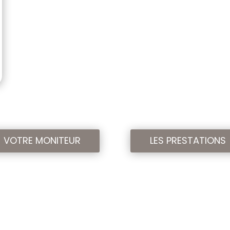
VOTRE MONITEUR
LES PRESTATIONS