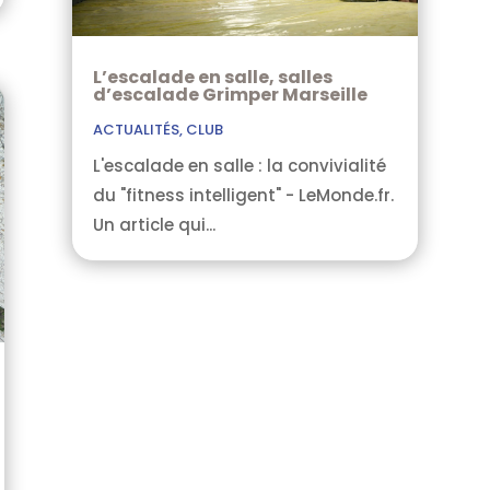
L’escalade en salle, salles
d’escalade Grimper Marseille
ACTUALITÉS
,
CLUB
L'escalade en salle : la convivialité
du "fitness intelligent" - LeMonde.fr.
Un article qui...