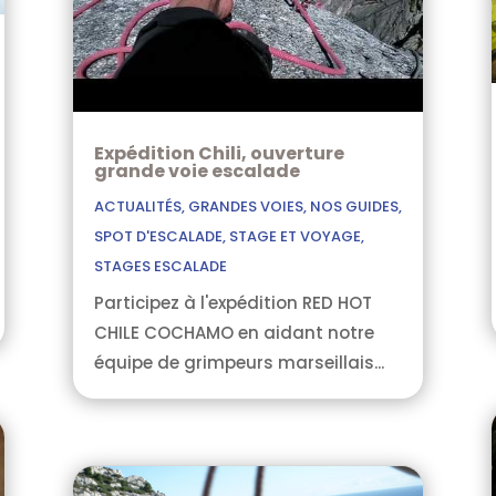
Expédition Chili, ouverture
grande voie escalade
ACTUALITÉS
,
GRANDES VOIES
,
NOS GUIDES
,
SPOT D'ESCALADE
,
STAGE ET VOYAGE
,
STAGES ESCALADE
Participez à l'expédition RED HOT
CHILE COCHAMO en aidant notre
équipe de grimpeurs marseillais...