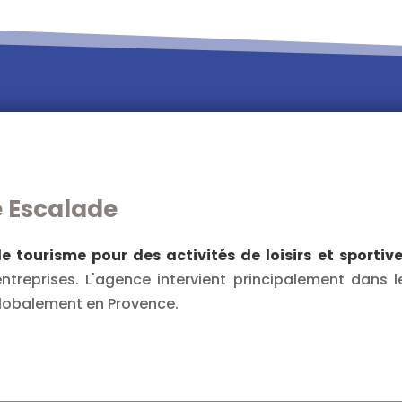
e Escalade
 tourisme pour des activités de loisirs et sportiv
treprises. L'agence intervient principalement dans l
globalement en Provence.