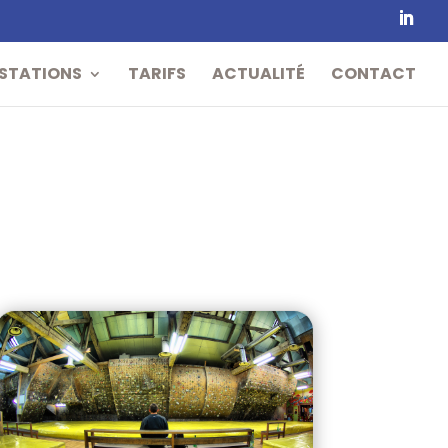
STATIONS
TARIFS
ACTUALITÉ
CONTACT